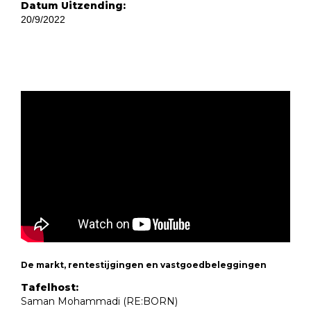
Datum Uitzending:
20/9/2022
De markt, rentestijgingen en vastgoedbeleggingen
Tafelhost:
Saman Mohammadi (RE:BORN)