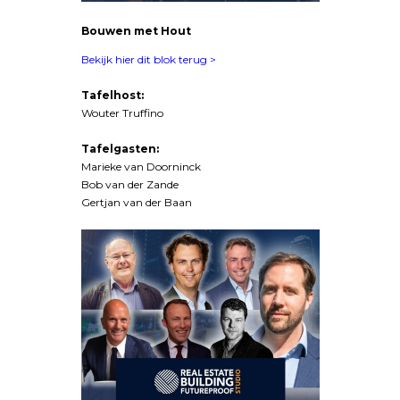
Bouwen met Hout
Bekijk hier dit blok terug >
Tafelhost:
Wouter Truffino
Tafelgasten:
Marieke van Doorninck
Bob van der Zande
Gertjan van der Baan