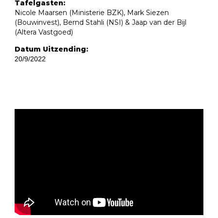
Tafelgasten:
Nicole Maarsen (Ministerie BZK), Mark Siezen
(Bouwinvest), Bernd Stahli (NSI) & Jaap van der Bijl
(Altera Vastgoed)
Datum Uitzending:
20/9/2022