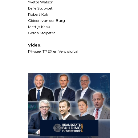
Yvette Watson
Eefje Stutvoet
Robert Kok
Gideon van der Burg
Mattijs Kaak
Gerda Stelpstra
Video
:
Physee, TPEX en Vero digital