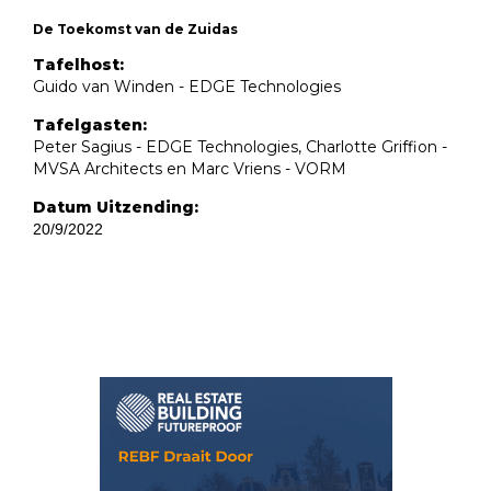
De Toekomst van de Zuidas
Tafelhost:
Guido van Winden - EDGE Technologies
Tafelgasten:
Peter Sagius - EDGE Technologies, Charlotte Griffion -
MVSA Architects en Marc Vriens - VORM
Datum Uitzending:
20/9/2022