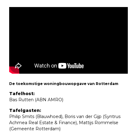
De toekomstige woningbouwopgave van Rotterdam
Tafelhost:
Bas Rutten (ABN AMRO)
Tafelgasten:
Philip Smits (Blauwhoed), Boris van der Gijp (Syntrus
Achmea Real Estate & Finance), Mattijs Rommelse
(Gemeente Rotterdam)