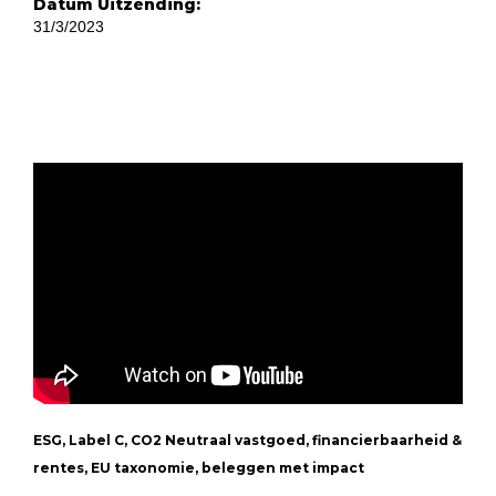
Datum Uitzending:
31/3/2023
ESG, Label C, CO2 Neutraal vastgoed, financierbaarheid &
rentes, EU taxonomie, beleggen met impact