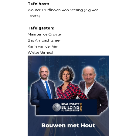
Tafelhost:
Wouter Truffino en Ron Seesing (Zig Real
Estate)
Tafelgasten:
Maarten de Gruyter
Bas Ambachtsheer
Karin van der Ven
Wietse Verheul