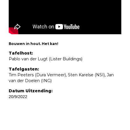
Bouwen in hout. Het kan!
Tafelhost:
Pablo van der Lugt (Lister Buildings)
Tafelgasten:
Tim Peeters (Dura Vermeer), Sten Karelse (NSI), Jan
van der Doelen (ING)
Datum Uitzending:
20/9/2022