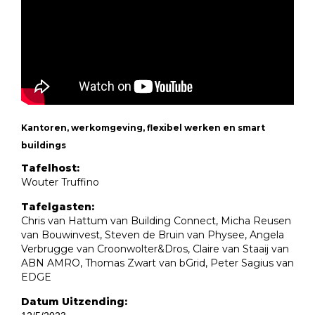
Kantoren, werkomgeving, flexibel werken en smart
buildings
Tafelhost:
Wouter Truffino
Tafelgasten:
Chris van Hattum van Building Connect, Micha Reusen
van Bouwinvest, Steven de Bruin van Physee, Angela
Verbrugge van Croonwolter&Dros, Claire van Staaij van
ABN AMRO, Thomas Zwart van bGrid, Peter Sagius van
EDGE
Datum Uitzending: