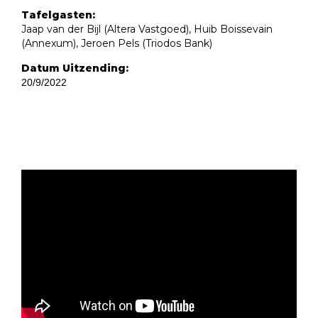
Tafelgasten:
Jaap van der Bijl (Altera Vastgoed), Huib Boissevain
(Annexum), Jeroen Pels (Triodos Bank)
Datum Uitzending:
20/9/2022