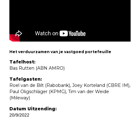
Het verduurzamen van je vastgoed portefeuille
Tafelhost:
Bas Rutten (ABN AMRO)
Tafelgasten:
Roel van de Bilt (Rabobank), Joey Korteland (CBRE IM),
Paul Oligschläger (KPMG), Tim van der Weide
(Mileway)
Datum Uitzending:
20/9/2022