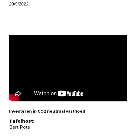
20/9/2022
Investeren in CO2 neutraal vastgoed
Tafelhost:
Bert Pots