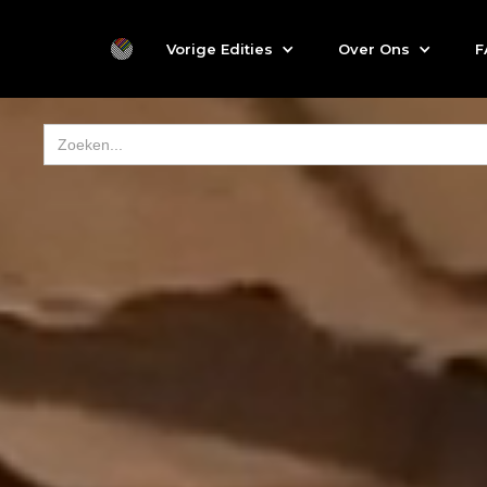
Vorige Edities
Over Ons
F