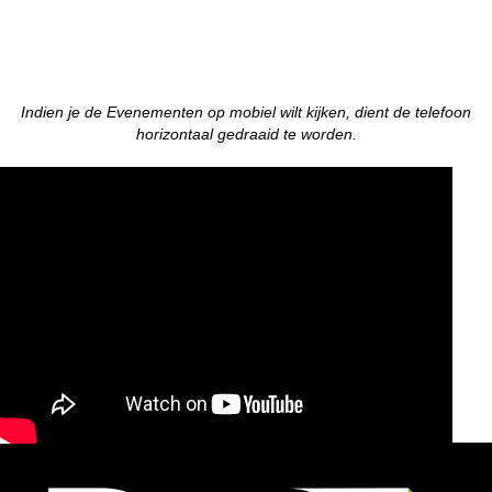
de bouw- en vastgoedsector.
Indien je de Evenementen op mobiel wilt kijken, dient de telefoon
horizontaal gedraaid te worden.