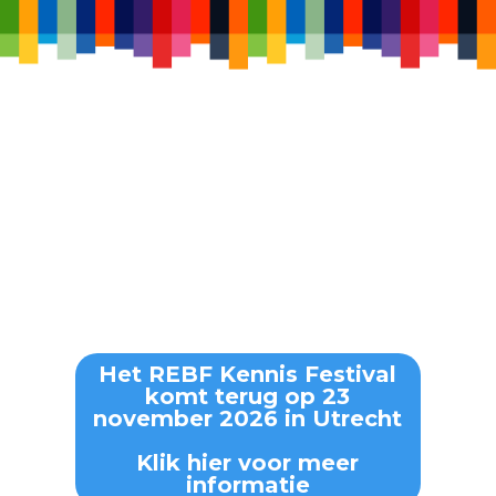
Het REBF Kennis Festival
komt terug op 23
november 2026 in Utrecht
Klik hier voor meer
informatie