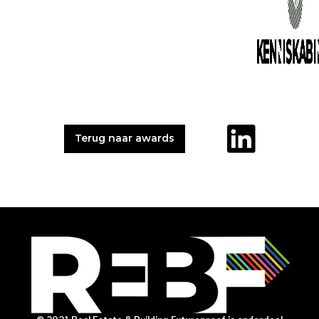
Terug naar awards